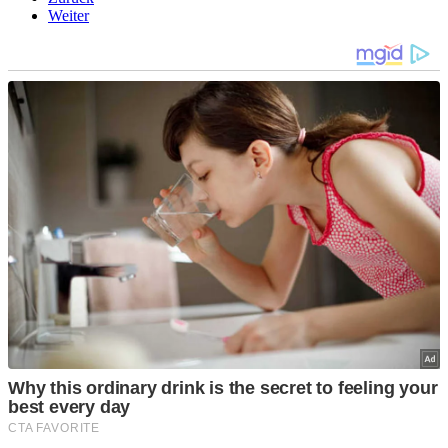
Weiter