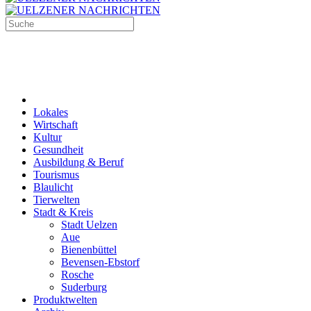
Lokales
Wirtschaft
Kultur
Gesundheit
Ausbildung & Beruf
Tourismus
Blaulicht
Tierwelten
Stadt & Kreis
Stadt Uelzen
Aue
Bienenbüttel
Bevensen-Ebstorf
Rosche
Suderburg
Produktwelten