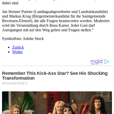
dabei sind
Jan Henner Putzier (Landtagsabgeordneter und Landratskandidat)
und Markus Krug (Bürgermeisterkandidat für die Samtgemeinde
Bevensen-Ebstorf), die alle Fragen beantworten werden. Moderiert
wird die Veranstaltung durch Ilona Kaiser. Jeder Gast darf
Anregungen mit auf den Weg geben und Fragen stellen.“
Symbolfoto: Adobe Stock
Zurück
Weiter