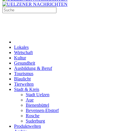
Lokales
Wirtschaft
Kultur
Gesundheit
Ausbildung & Beruf
Tourismus
Blaulicht
Tierwelten
Stadt & Kreis
Stadt Uelzen
Aue
Bienenbüttel
Bevensen-Ebstorf
Rosche
Suderburg
Produktwelten