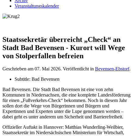
Archiv
Veranstaltungskalender
Staatssekretär überreicht „Check“ an
Stadt Bad Bevensen - Kurort will Wege
von Stolperfallen befreien
Geschrieben am
07. Mai 2026
. Veröffentlicht in
Bevensen-Ebstorf
.
Subtitle:
Bad Bevensen
Bad Bevensen. Die Stadt Bad Bevensen ist eine von zehn
Kommunen in Niedersachsen, die eine komplette Landesförderung
für einen „Fußverkehrs-Check“ bekommen. Noch in diesem Jahr
sollen dort die Wege von Bürgerinnen und Bürgern und
Expertinnen und Experten unter die Lupe genommen werden –
dabei geht es unter anderem um Sicherheit und Barrierefreiheit.
Offizieller Auftakt in Hannover: Matthias Wunderling-Weilbier,
Staatssekretär im Niedersächsischen Ministerium für Wirtschaft,