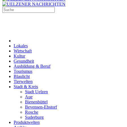
Lokales
Wirtschaft
Kultur
Gesundheit
Ausbildung & Beruf
Tourismus
Blaulicht
Tierwelten
Stadt & Kreis
Stadt Uelzen
Aue
Bienenbüttel
Bevensen-Ebstorf
Rosche
Suderburg
Produktwelten