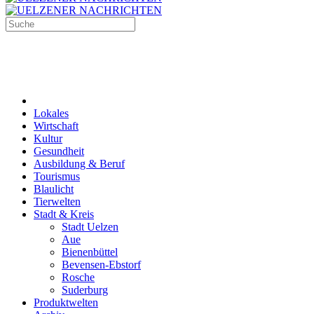
Lokales
Wirtschaft
Kultur
Gesundheit
Ausbildung & Beruf
Tourismus
Blaulicht
Tierwelten
Stadt & Kreis
Stadt Uelzen
Aue
Bienenbüttel
Bevensen-Ebstorf
Rosche
Suderburg
Produktwelten