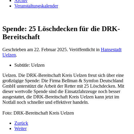
Archiv
Veranstaltungskalender
Spende: 25 Löschdecken für die DRK-
Bereitschaft
Geschrieben am
22. Februar 2025
. Veröffentlicht in
Hansestadt
Uelzen
.
Subtitle:
Uelzen
Uelzen. Die DRK-Bereitschaft Kreis Uelzen freut sich über eine
großzügige Spende: Die Firma Bellman & Symfon Deutschland
GmbH unterstützt die Arbeit der Retter mit 25 Löschdecken. Mit
dieser wertvolle Spende sind die Einsatzfahrzeuge noch besser
ausgestattet, die DRK-Bereitschaft Kreis Uelzen kann jetzt im
Notfall noch schneller und effektiver handeln.
Foto: DRK-Bereitschaft Kreis Uelzen
Zurück
Weiter