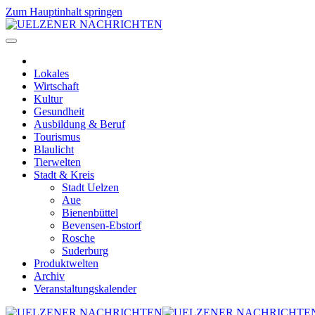
Zum Hauptinhalt springen
Lokales
Wirtschaft
Kultur
Gesundheit
Ausbildung & Beruf
Tourismus
Blaulicht
Tierwelten
Stadt & Kreis
Stadt Uelzen
Aue
Bienenbüttel
Bevensen-Ebstorf
Rosche
Suderburg
Produktwelten
Archiv
Veranstaltungskalender