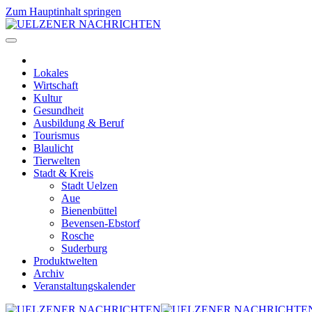
Zum Hauptinhalt springen
Lokales
Wirtschaft
Kultur
Gesundheit
Ausbildung & Beruf
Tourismus
Blaulicht
Tierwelten
Stadt & Kreis
Stadt Uelzen
Aue
Bienenbüttel
Bevensen-Ebstorf
Rosche
Suderburg
Produktwelten
Archiv
Veranstaltungskalender