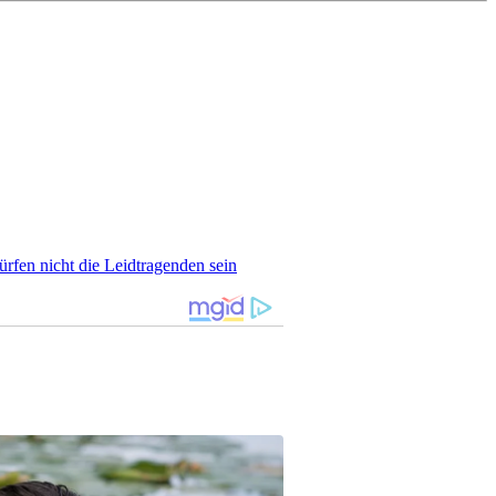
rfen nicht die Leidtragenden sein