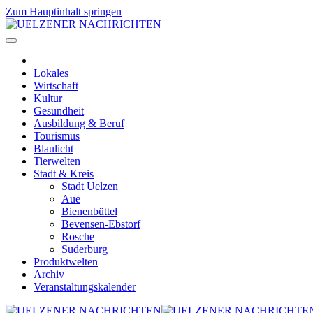
Zum Hauptinhalt springen
Lokales
Wirtschaft
Kultur
Gesundheit
Ausbildung & Beruf
Tourismus
Blaulicht
Tierwelten
Stadt & Kreis
Stadt Uelzen
Aue
Bienenbüttel
Bevensen-Ebstorf
Rosche
Suderburg
Produktwelten
Archiv
Veranstaltungskalender