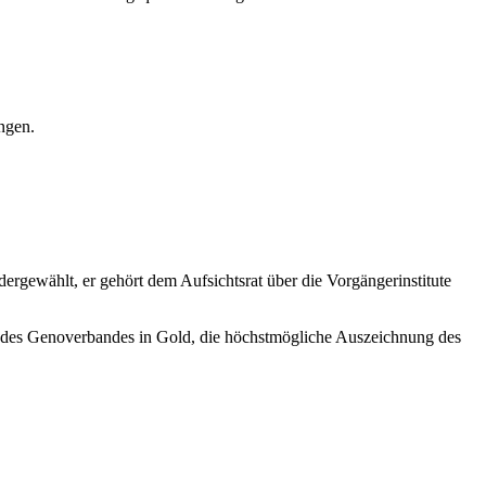
ngen.
gewählt, er gehört dem Aufsichtsrat über die Vorgängerinstitute
el des Genoverbandes in Gold, die höchstmögliche Auszeichnung des