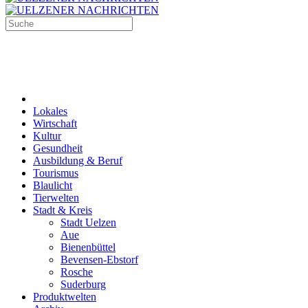
Lokales
Wirtschaft
Kultur
Gesundheit
Ausbildung & Beruf
Tourismus
Blaulicht
Tierwelten
Stadt & Kreis
Stadt Uelzen
Aue
Bienenbüttel
Bevensen-Ebstorf
Rosche
Suderburg
Produktwelten