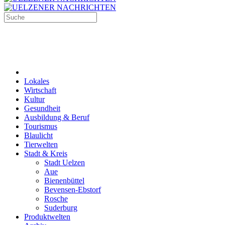
Lokales
Wirtschaft
Kultur
Gesundheit
Ausbildung & Beruf
Tourismus
Blaulicht
Tierwelten
Stadt & Kreis
Stadt Uelzen
Aue
Bienenbüttel
Bevensen-Ebstorf
Rosche
Suderburg
Produktwelten