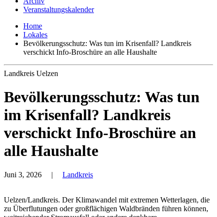
Archiv
Veranstaltungskalender
Home
Lokales
Bevölkerungsschutz: Was tun im Krisenfall? Landkreis
verschickt Info-Broschüre an alle Haushalte
Landkreis Uelzen
Bevölkerungsschutz: Was tun
im Krisenfall? Landkreis
verschickt Info-Broschüre an
alle Haushalte
Juni 3, 2026
|
Landkreis
Uelzen/Landkreis. Der Klimawandel mit extremen Wetterlagen, die
zu Überflutungen oder großflächigen Waldbränden führen können,