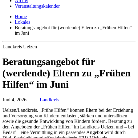
Archiv
Veranstaltungskalender
Home
Lokales
Beratungsangebot für (werdende) Eltern zu „Frühen Hilfen“
im Juni
Landkreis Uelzen
Beratungsangebot für
(werdende) Eltern zu „Frühen
Hilfen“ im Juni
Juni 4, 2026
|
Landkreis
Uelzen/Landkreis. „Frühe Hilfen“ können Eltern bei der Erziehung
und Versorgung von Kindern entlasten, stärken und unterstützen
sowie die gesunde Entwicklung von Kindern fördern. Beratung zu
den Angeboten der „Frühen Hilfen“ im Landkreis Uelzen und – bei
Bedarf – eine Vermittlung in ein passendes Angebot wird durch
Dipl. Sozialpädagogin/Sozialarbeiterin (FH) Michaela