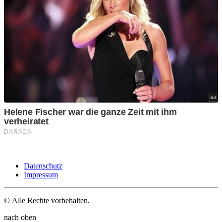
Datenschutz
Impressum
© Alle Rechte vorbehalten.
nach oben