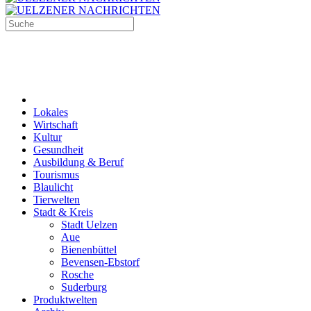
Lokales
Wirtschaft
Kultur
Gesundheit
Ausbildung & Beruf
Tourismus
Blaulicht
Tierwelten
Stadt & Kreis
Stadt Uelzen
Aue
Bienenbüttel
Bevensen-Ebstorf
Rosche
Suderburg
Produktwelten