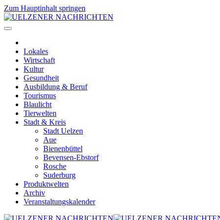
Zum Hauptinhalt springen
Lokales
Wirtschaft
Kultur
Gesundheit
Ausbildung & Beruf
Tourismus
Blaulicht
Tierwelten
Stadt & Kreis
Stadt Uelzen
Aue
Bienenbüttel
Bevensen-Ebstorf
Rosche
Suderburg
Produktwelten
Archiv
Veranstaltungskalender