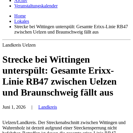
Archiv
Veranstaltungskalender
Home
Lokales
Strecke bei Wittingen unterspült: Gesamte Erixx-Linie RB47
zwischen Uelzen und Braunschweig fällt aus
Landkreis Uelzen
Strecke bei Wittingen
unterspült: Gesamte Erixx-
Linie RB47 zwischen Uelzen
und Braunschweig fällt aus
Juni 1, 2026
|
Landkreis
Uelzen/Landkreis. Der Streckenabschnitt zwischen Wittingen und
Wahrenholz ist derzeit aufgrund einer Streckensperrung nicht