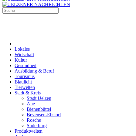
Lokales
Wirtschaft
Kultur
Gesundheit
Ausbildung & Beruf
Tourismus
Blaulicht
Tierwelten
Stadt & Kreis
Stadt Uelzen
Aue
Bienenbüttel
Bevensen-Ebstorf
Rosche
Suderburg
Produktwelten