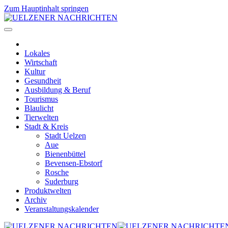
Zum Hauptinhalt springen
Lokales
Wirtschaft
Kultur
Gesundheit
Ausbildung & Beruf
Tourismus
Blaulicht
Tierwelten
Stadt & Kreis
Stadt Uelzen
Aue
Bienenbüttel
Bevensen-Ebstorf
Rosche
Suderburg
Produktwelten
Archiv
Veranstaltungskalender