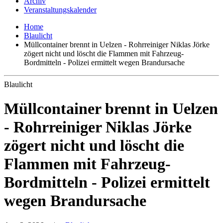
Archiv
Veranstaltungskalender
Home
Blaulicht
Müllcontainer brennt in Uelzen - Rohrreiniger Niklas Jörke
zögert nicht und löscht die Flammen mit Fahrzeug-
Bordmitteln - Polizei ermittelt wegen Brandursache
Blaulicht
Müllcontainer brennt in Uelzen
- Rohrreiniger Niklas Jörke
zögert nicht und löscht die
Flammen mit Fahrzeug-
Bordmitteln - Polizei ermittelt
wegen Brandursache