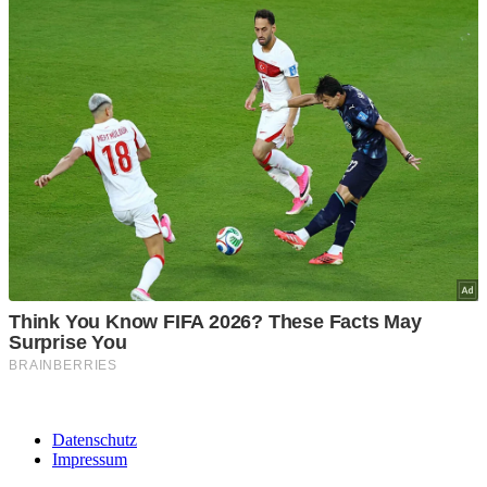
Datenschutz
Impressum