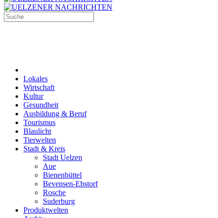
Lokales
Wirtschaft
Kultur
Gesundheit
Ausbildung & Beruf
Tourismus
Blaulicht
Tierwelten
Stadt & Kreis
Stadt Uelzen
Aue
Bienenbüttel
Bevensen-Ebstorf
Rosche
Suderburg
Produktwelten