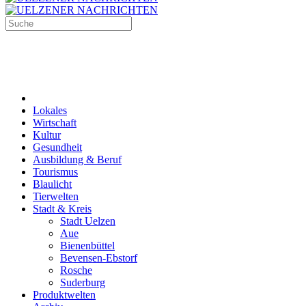
Lokales
Wirtschaft
Kultur
Gesundheit
Ausbildung & Beruf
Tourismus
Blaulicht
Tierwelten
Stadt & Kreis
Stadt Uelzen
Aue
Bienenbüttel
Bevensen-Ebstorf
Rosche
Suderburg
Produktwelten