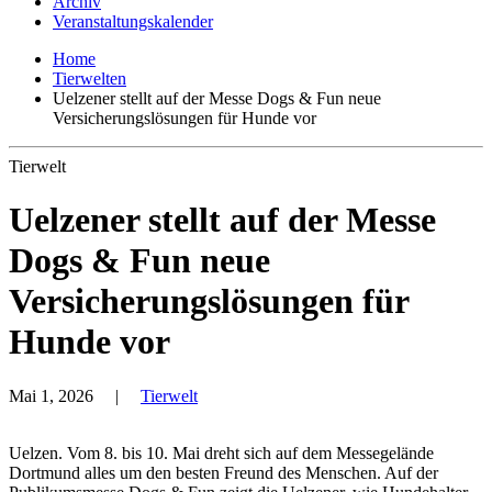
Archiv
Veranstaltungskalender
Home
Tierwelten
Uelzener stellt auf der Messe Dogs & Fun neue
Versicherungslösungen für Hunde vor
Tierwelt
Uelzener stellt auf der Messe
Dogs & Fun neue
Versicherungslösungen für
Hunde vor
Mai 1, 2026
|
Tierwelt
Uelzen. Vom 8. bis 10. Mai dreht sich auf dem Messegelände
Dortmund alles um den besten Freund des Menschen. Auf der