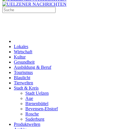
Lokales
Wirtschaft
Kultur
Gesundheit
Ausbildung & Beruf
Tourismus
Blaulicht
Tierwelten
Stadt & Kreis
Stadt Uelzen
Aue
Bienenbüttel
Bevensen-Ebstorf
Rosche
Suderburg
Produktwelten