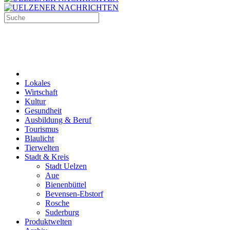
Lokales
Wirtschaft
Kultur
Gesundheit
Ausbildung & Beruf
Tourismus
Blaulicht
Tierwelten
Stadt & Kreis
Stadt Uelzen
Aue
Bienenbüttel
Bevensen-Ebstorf
Rosche
Suderburg
Produktwelten