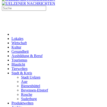
Lokales
Wirtschaft
Kultur
Gesundheit
Ausbildung & Beruf
Tourismus
Blaulicht
Tierwelten
Stadt & Kreis
Stadt Uelzen
Aue
Bienenbüttel
Bevensen-Ebstorf
Rosche
Suderburg
Produktwelten