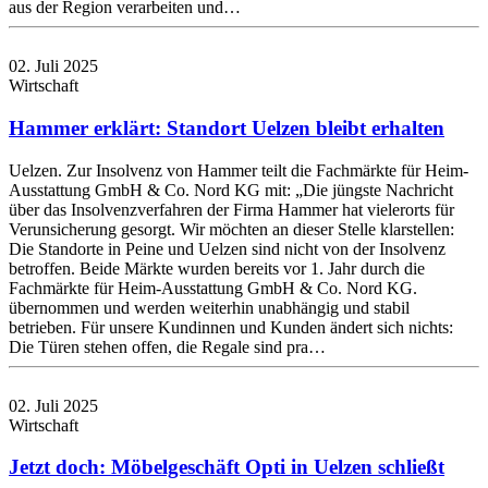
aus der Region verarbeiten und…
02. Juli 2025
Wirtschaft
Hammer erklärt: Standort Uelzen bleibt erhalten
Uelzen. Zur Insolvenz von Hammer teilt die Fachmärkte für Heim-
Ausstattung GmbH & Co. Nord KG mit: „Die jüngste Nachricht
über das Insolvenzverfahren der Firma Hammer hat vielerorts für
Verunsicherung gesorgt. Wir möchten an dieser Stelle klarstellen:
Die Standorte in Peine und Uelzen sind nicht von der Insolvenz
betroffen. Beide Märkte wurden bereits vor 1. Jahr durch die
Fachmärkte für Heim-Ausstattung GmbH & Co. Nord KG.
übernommen und werden weiterhin unabhängig und stabil
betrieben. Für unsere Kundinnen und Kunden ändert sich nichts:
Die Türen stehen offen, die Regale sind pra…
02. Juli 2025
Wirtschaft
Jetzt doch: Möbelgeschäft Opti in Uelzen schließt