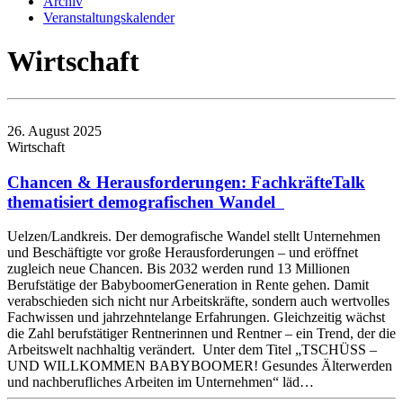
Archiv
Veranstaltungskalender
Wirtschaft
26. August 2025
Wirtschaft
Chancen & Herausforderungen: FachkräfteTalk
thematisiert demografischen Wandel
Uelzen/Landkreis. Der demografische Wandel stellt Unternehmen
und Beschäftigte vor große Herausforderungen – und eröffnet
zugleich neue Chancen. Bis 2032 werden rund 13 Millionen
Berufstätige der BabyboomerGeneration in Rente gehen. Damit
verabschieden sich nicht nur Arbeitskräfte, sondern auch wertvolles
Fachwissen und jahrzehntelange Erfahrungen. Gleichzeitig wächst
die Zahl berufstätiger Rentnerinnen und Rentner – ein Trend, der die
Arbeitswelt nachhaltig verändert. Unter dem Titel „TSCHÜSS –
UND WILLKOMMEN BABYBOOMER! Gesundes Älterwerden
und nachberufliches Arbeiten im Unternehmen“ läd…